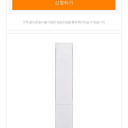
구독 총요금/일시불 비용은 상담신청을 통해 확인하실 수 있습니다.