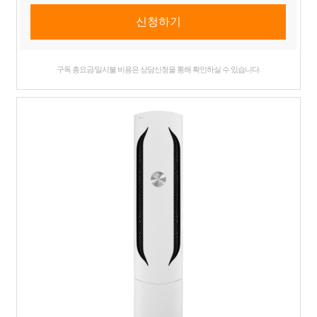
구독 총요금/일시불 비용은 상담신청을 통해 확인하실 수 있습니다.