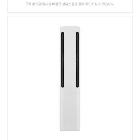
구독 총요금/일시불 비용은 상담신청을 통해 확인하실 수 있습니다.