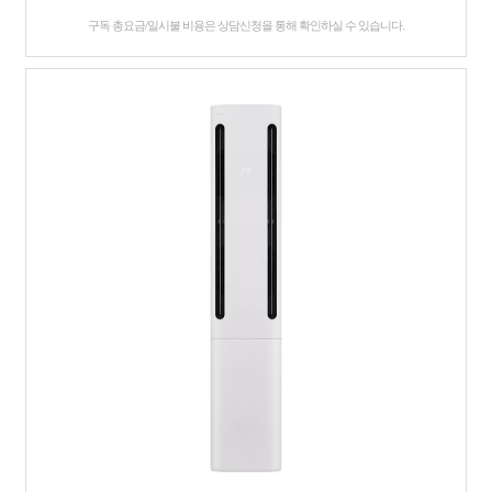
구독 총요금/일시불 비용은 상담신청을 통해 확인하실 수 있습니다.