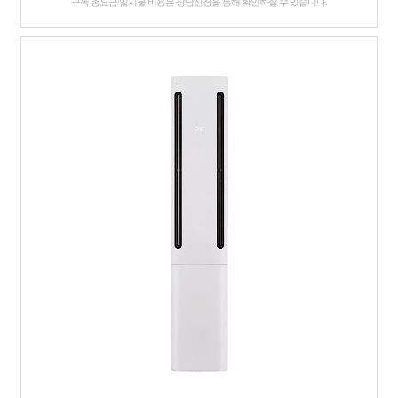
구독 총요금/일시불 비용은 상담신청을 통해 확인하실 수 있습니다.