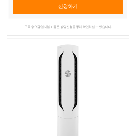
구독 총요금/일시불 비용은 상담신청을 통해 확인하실 수 있습니다.