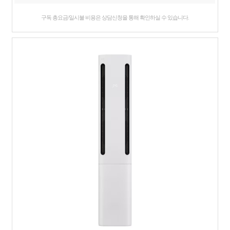
구독 총요금/일시불 비용은 상담신청을 통해 확인하실 수 있습니다.