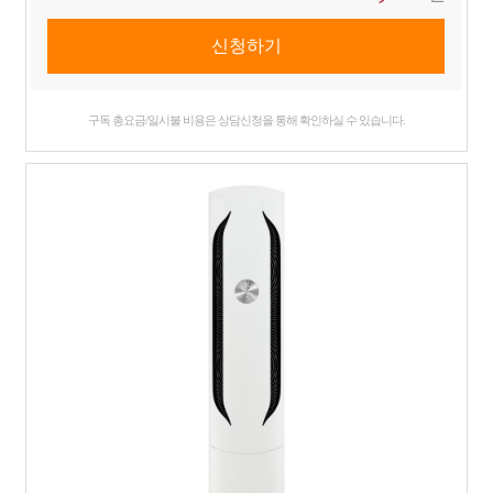
구독 총요금/일시불 비용은 상담신청을 통해 확인하실 수 있습니다.