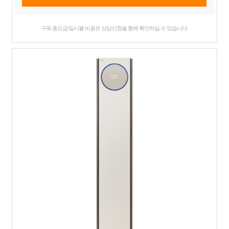
구독 총요금/일시불 비용은 상담신청을 통해 확인하실 수 있습니다.