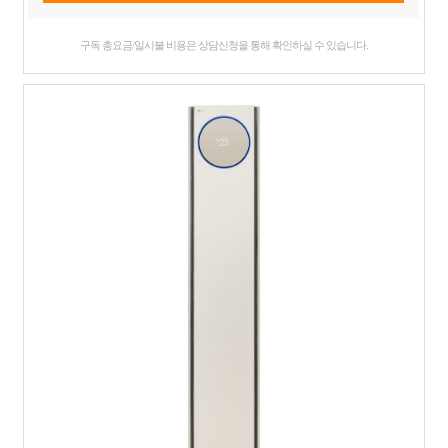
구독 총요금/일시불 비용은 상담신청을 통해 확인하실 수 있습니다.