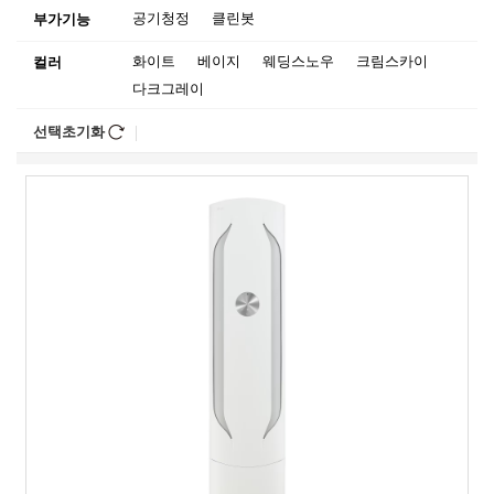
공기청정
클린봇
부가기능
화이트
베이지
웨딩스노우
크림스카이
컬러
다크그레이
선택초기화