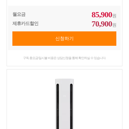
85,900
월요금
원
70,900
제휴카드할인
원
구독 총요금/일시불 비용은 상담신청을 통해 확인하실 수 있습니다.